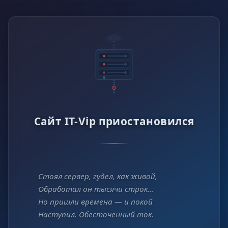
Сайт IT-Vip приостановился
Стоял сервер, гудел, как живой,
Обработал он тысячи строк…
Но пришли времена — и покой
Наступил. Обесточенный ток.