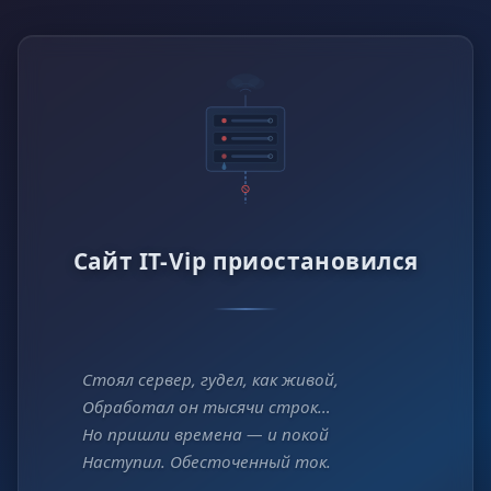
Сайт IT-Vip приостановился
Стоял сервер, гудел, как живой,
Обработал он тысячи строк…
Но пришли времена — и покой
Наступил. Обесточенный ток.