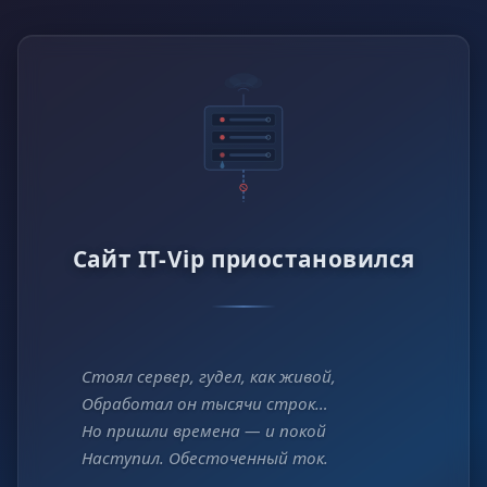
Сайт IT-Vip приостановился
Стоял сервер, гудел, как живой,
Обработал он тысячи строк…
Но пришли времена — и покой
Наступил. Обесточенный ток.