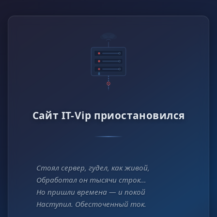
Сайт IT-Vip приостановился
Стоял сервер, гудел, как живой,
Обработал он тысячи строк…
Но пришли времена — и покой
Наступил. Обесточенный ток.