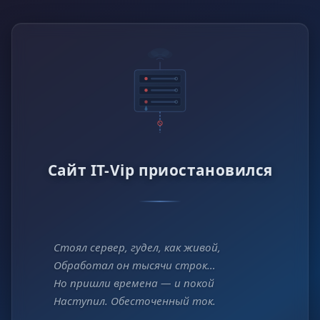
Сайт IT-Vip приостановился
Стоял сервер, гудел, как живой,
Обработал он тысячи строк…
Но пришли времена — и покой
Наступил. Обесточенный ток.