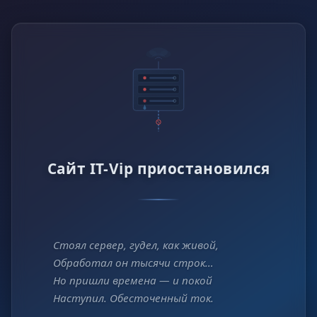
Сайт IT-Vip приостановился
Стоял сервер, гудел, как живой,
Обработал он тысячи строк…
Но пришли времена — и покой
Наступил. Обесточенный ток.