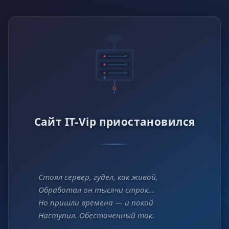
Сайт IT-Vip приостановился
Стоял сервер, гудел, как живой,
Обработал он тысячи строк…
Но пришли времена — и покой
Наступил. Обесточенный ток.