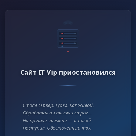
Сайт IT-Vip приостановился
Стоял сервер, гудел, как живой,
Обработал он тысячи строк…
Но пришли времена — и покой
Наступил. Обесточенный ток.