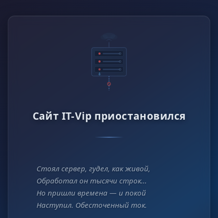
Сайт IT-Vip приостановился
Стоял сервер, гудел, как живой,
Обработал он тысячи строк…
Но пришли времена — и покой
Наступил. Обесточенный ток.