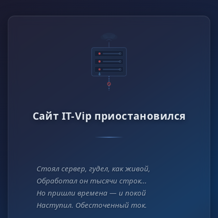
Сайт IT-Vip приостановился
Стоял сервер, гудел, как живой,
Обработал он тысячи строк…
Но пришли времена — и покой
Наступил. Обесточенный ток.