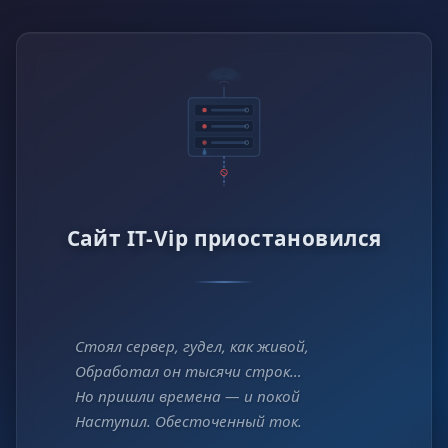
Сайт IT-Vip приостановился
Стоял сервер, гудел, как живой,
Обработал он тысячи строк…
Но пришли времена — и покой
Наступил. Обесточенный ток.