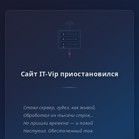
Сайт IT-Vip приостановился
Стоял сервер, гудел, как живой,
Обработал он тысячи строк…
Но пришли времена — и покой
Наступил. Обесточенный ток.