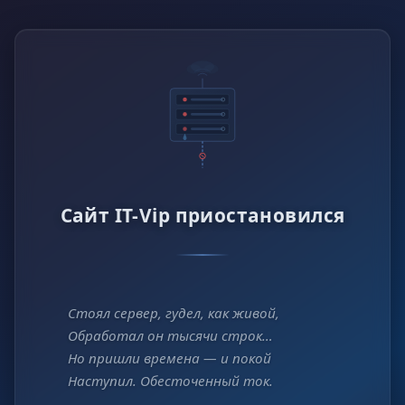
Сайт IT-Vip приостановился
Стоял сервер, гудел, как живой,
Обработал он тысячи строк…
Но пришли времена — и покой
Наступил. Обесточенный ток.